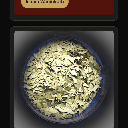
In den Warenkorb