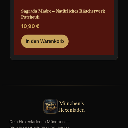
Sagrada Madre – Natürliches Räucherwerk
Patchouli
10,90
€
In den Warenkorb
München’s
Hexenladen
Dein Hexenladen in München —