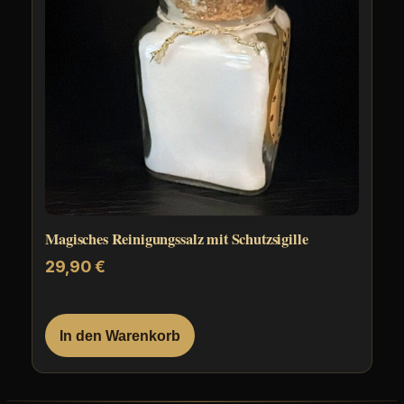
Magisches Reinigungssalz mit Schutzsigille
29,90
€
In den Warenkorb