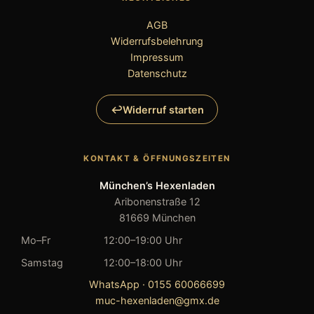
AGB
Widerrufsbelehrung
Impressum
Datenschutz
Widerruf starten
KONTAKT & ÖFFNUNGSZEITEN
München’s Hexenladen
Aribonenstraße 12
81669 München
Mo–Fr
12:00–19:00 Uhr
Samstag
12:00–18:00 Uhr
WhatsApp · 0155 60066699
muc-hexenladen@gmx.de