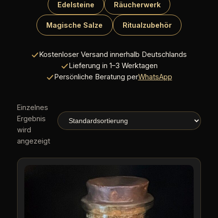
Edelsteine
Räucherwerk
Magische Salze
Ritualzubehör
Kostenloser Versand innerhalb Deutschlands
Lieferung in 1–3 Werktagen
Persönliche Beratung per
WhatsApp
Einzelnes
Ergebnis
wird
angezeigt