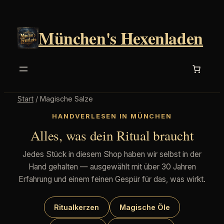
München's Hexenladen
Start
/ Magische Salze
HANDVERLESEN IN MÜNCHEN
Alles, was dein Ritual braucht
Jedes Stück in diesem Shop haben wir selbst in der
Hand gehalten — ausgewählt mit über 30 Jahren
Erfahrung und einem feinen Gespür für das, was wirkt.
Ritualkerzen
Magische Öle