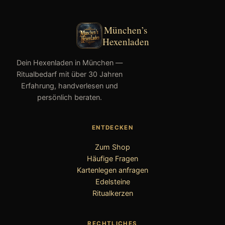
München’s
Hexenladen
Dein Hexenladen in München —
Ritualbedarf mit über 30 Jahren
Erfahrung, handverlesen und
persönlich beraten.
ENTDECKEN
Zum Shop
Häufige Fragen
Kartenlegen anfragen
Edelsteine
Ritualkerzen
RECHTLICHES