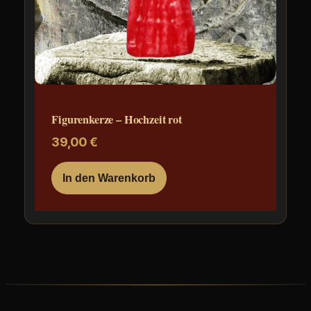
Figurenkerze – Hochzeit rot
39,00
€
In den Warenkorb