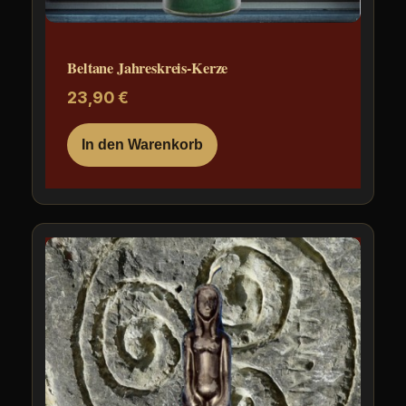
Beltane Jahreskreis-Kerze
23,90
€
In den Warenkorb