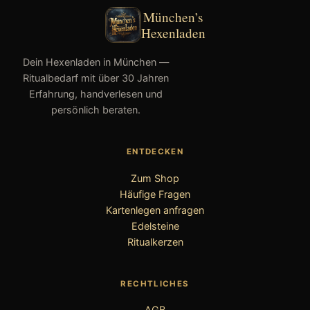
München’s
Hexenladen
Dein Hexenladen in München —
Ritualbedarf mit über 30 Jahren
Erfahrung, handverlesen und
persönlich beraten.
ENTDECKEN
Zum Shop
Häufige Fragen
Kartenlegen anfragen
Edelsteine
Ritualkerzen
RECHTLICHES
AGB