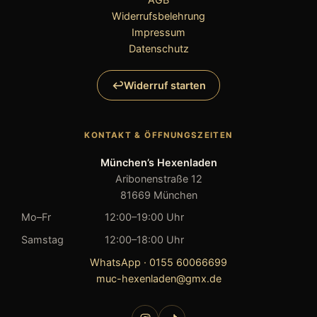
Widerrufsbelehrung
Impressum
Datenschutz
Widerruf starten
KONTAKT & ÖFFNUNGSZEITEN
München’s Hexenladen
Aribonenstraße 12
81669 München
Mo–Fr
12:00–19:00 Uhr
Samstag
12:00–18:00 Uhr
WhatsApp · 0155 60066699
muc-hexenladen@gmx.de