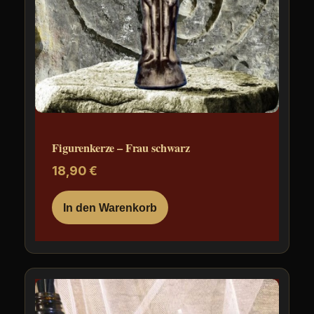
Figurenkerze – Frau schwarz
18,90
€
In den Warenkorb