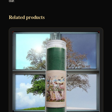
dar.
Related products