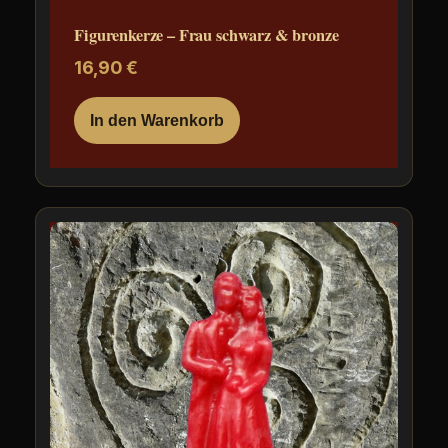
Figurenkerze – Frau schwarz & bronze
16,90
€
In den Warenkorb