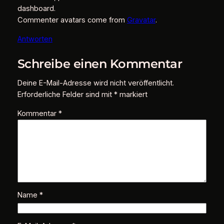
dashboard.
Commenter avatars come from
Gravatar
.
Antworten
Schreibe einen Kommentar
Deine E-Mail-Adresse wird nicht veröffentlicht.
Erforderliche Felder sind mit
*
markiert
Kommentar
*
Name
*