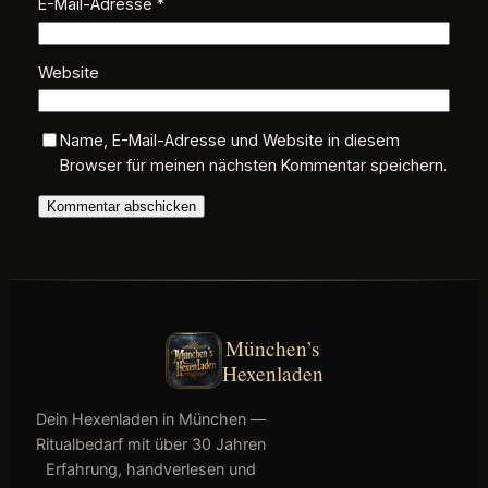
E-Mail-Adresse
*
Website
Name, E-Mail-Adresse und Website in diesem
Browser für meinen nächsten Kommentar speichern.
München’s
Hexenladen
Dein Hexenladen in München —
Ritualbedarf mit über 30 Jahren
Erfahrung, handverlesen und