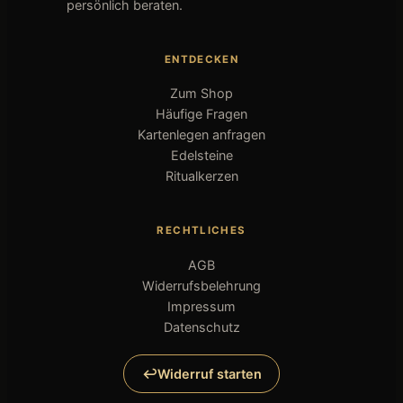
persönlich beraten.
ENTDECKEN
Zum Shop
Häufige Fragen
Kartenlegen anfragen
Edelsteine
Ritualkerzen
RECHTLICHES
AGB
Widerrufsbelehrung
Impressum
Datenschutz
Widerruf starten