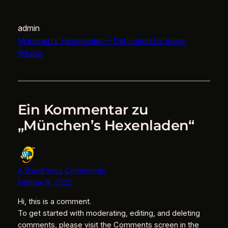
admin
München’s Hexenladen – Der Laden für deine
Rituale
Ein Kommentar zu
„München’s Hexenladen“
A WordPress Commenter
Februar 8, 2025
Hi, this is a comment.
To get started with moderating, editing, and deleting
comments, please visit the Comments screen in the