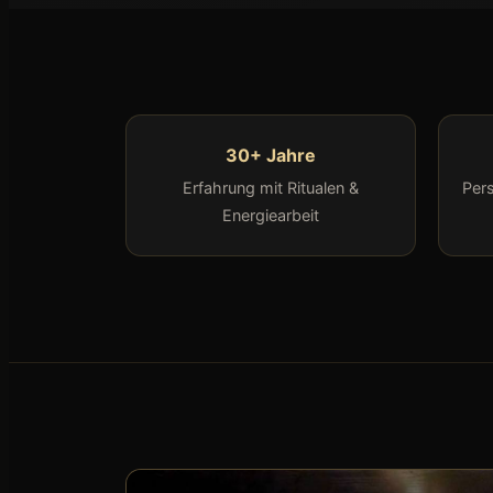
30+ Jahre
Erfahrung mit Ritualen &
Per
Energiearbeit