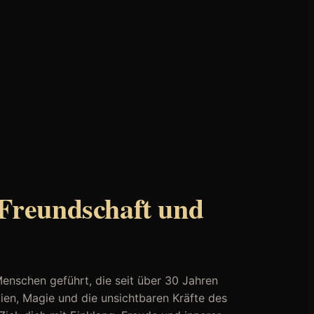
Freundschaft und
nschen geführt, die seit über 30 Jahren
ien, Magie und die unsichtbaren Kräfte des