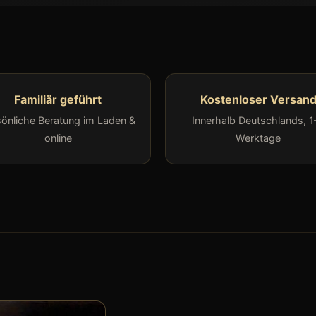
Familiär geführt
Kostenloser Versan
sönliche Beratung im Laden &
Innerhalb Deutschlands, 1
online
Werktage