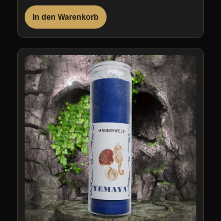
In den Warenkorb