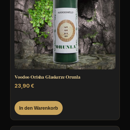
Voodoo Orisha Glaskerze Orunla
23,90
€
In den Warenkorb