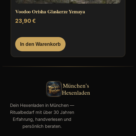
Voodoo Orisha Glaskerze Yemaya
23,90
€
In den Warenkorb
München’s
Hexenladen
Dein Hexenladen in München —
Ritualbedarf mit über 30 Jahren
Erfahrung, handverlesen und
persönlich beraten.