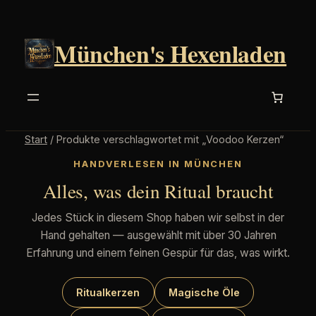
München's Hexenladen
Start
/ Produkte verschlagwortet mit „Voodoo Kerzen“
HANDVERLESEN IN MÜNCHEN
Alles, was dein Ritual braucht
Jedes Stück in diesem Shop haben wir selbst in der
Hand gehalten — ausgewählt mit über 30 Jahren
Erfahrung und einem feinen Gespür für das, was wirkt.
Ritualkerzen
Magische Öle