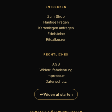
ENTDECKEN
Zum Shop
Häufige Fragen
Kartenlegen anfragen
Edelsteine
Ritualkerzen
RECHTLICHES
AGB
Widerrufsbelehrung
Impressum
Datenschutz
Widerruf starten
KONTAKT & ÖFFNUNGSZEITEN