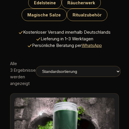
Edelsteine
Räucherwerk
Magische Salze
Ritualzubehör
Kostenloser Versand innerhalb Deutschlands
Lieferung in 1–3 Werktagen
Persönliche Beratung per
WhatsApp
Alle
3 Ergebnisse
werden
angezeigt