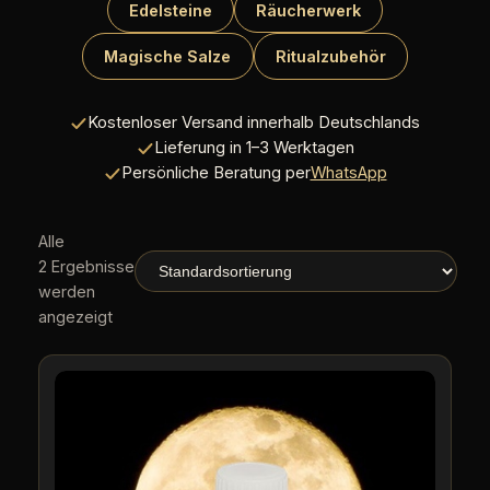
Edelsteine
Räucherwerk
Magische Salze
Ritualzubehör
Kostenloser Versand innerhalb Deutschlands
Lieferung in 1–3 Werktagen
Persönliche Beratung per
WhatsApp
Alle
2 Ergebnisse
werden
angezeigt