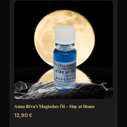
Anna Riva’s Magisches Öl – Stay at Home
12,90
€