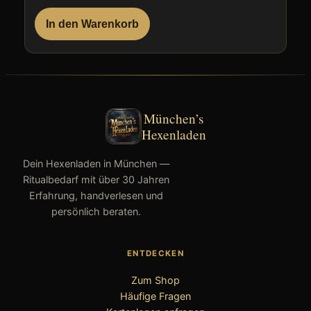
In den Warenkorb
München’s
Hexenladen
Dein Hexenladen in München —
Ritualbedarf mit über 30 Jahren
Erfahrung, handverlesen und
persönlich beraten.
ENTDECKEN
Zum Shop
Häufige Fragen