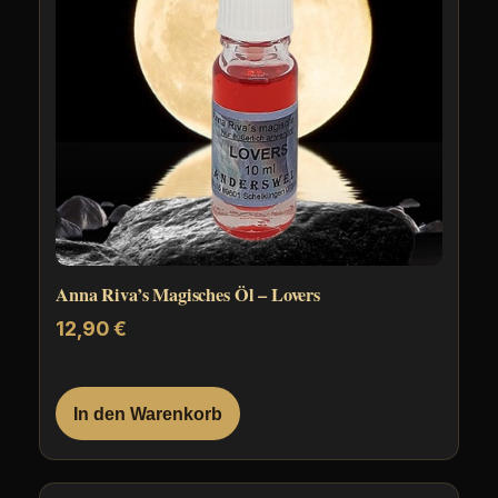
Anna Riva’s Magisches Öl – Lovers
12,90
€
In den Warenkorb