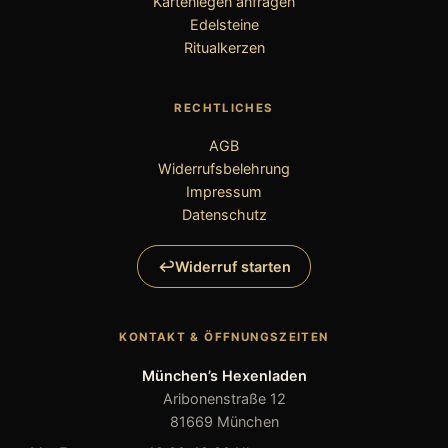
Kartenlegen anfragen
Edelsteine
Ritualkerzen
RECHTLICHES
AGB
Widerrufsbelehrung
Impressum
Datenschutz
Widerruf starten
KONTAKT & ÖFFNUNGSZEITEN
München’s Hexenladen
Aribonenstraße 12
81669 München