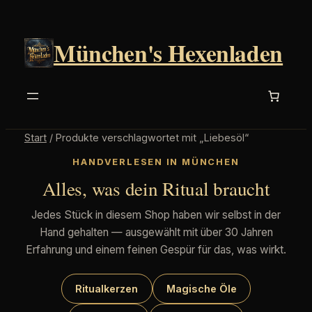
München's Hexenladen
Start
/ Produkte verschlagwortet mit „Liebesöl“
HANDVERLESEN IN MÜNCHEN
Alles, was dein Ritual braucht
Jedes Stück in diesem Shop haben wir selbst in der
Hand gehalten — ausgewählt mit über 30 Jahren
Erfahrung und einem feinen Gespür für das, was wirkt.
Ritualkerzen
Magische Öle